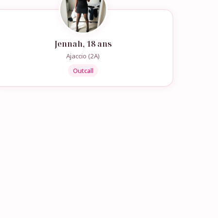
Jennah, 18 ans
Ajaccio (2A)
Outcall