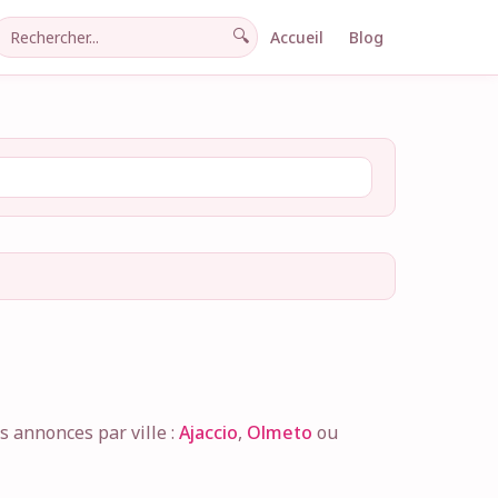
🔍
Accueil
Blog
 annonces par ville :
Ajaccio
,
Olmeto
ou