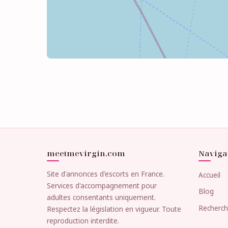
meetmevirgin.com
Naviga
Site d'annonces d'escorts en France.
Accueil
Services d'accompagnement pour
Blog
adultes consentants uniquement.
Recherc
Respectez la législation en vigueur. Toute
reproduction interdite.