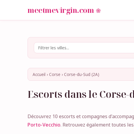
meetmevirgin.com
Accueil
›
Corse
›
Corse-du-Sud (2A)
Escorts dans le Corse-
Découvrez 10 escorts et compagnes d'accompagn
Porto-Vecchio
. Retrouvez également toutes les