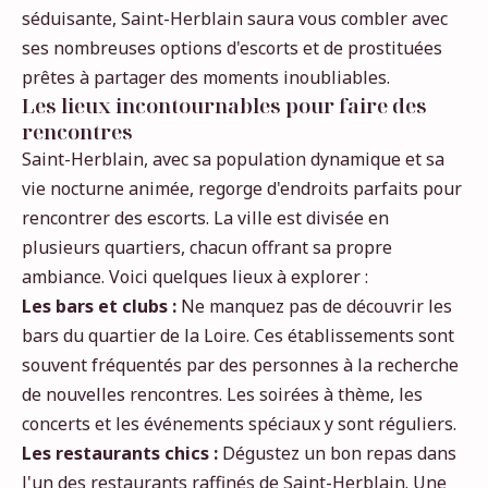
séduisante, Saint-Herblain saura vous combler avec
ses nombreuses options d'escorts et de prostituées
prêtes à partager des moments inoubliables.
Les lieux incontournables pour faire des
rencontres
Saint-Herblain, avec sa population dynamique et sa
vie nocturne animée, regorge d'endroits parfaits pour
rencontrer des escorts. La ville est divisée en
plusieurs quartiers, chacun offrant sa propre
ambiance. Voici quelques lieux à explorer :
Les bars et clubs :
Ne manquez pas de découvrir les
bars du quartier de la Loire. Ces établissements sont
souvent fréquentés par des personnes à la recherche
de nouvelles rencontres. Les soirées à thème, les
concerts et les événements spéciaux y sont réguliers.
Les restaurants chics :
Dégustez un bon repas dans
l'un des restaurants raffinés de Saint-Herblain. Une