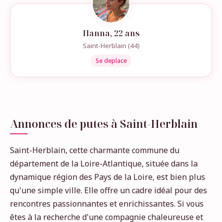
Hanna, 22 ans
Saint-Herblain (44)
Se deplace
Annonces de putes à Saint-Herblain
Saint-Herblain, cette charmante commune du
département de la Loire-Atlantique, située dans la
dynamique région des Pays de la Loire, est bien plus
qu'une simple ville. Elle offre un cadre idéal pour des
rencontres passionnantes et enrichissantes. Si vous
êtes à la recherche d'une compagnie chaleureuse et