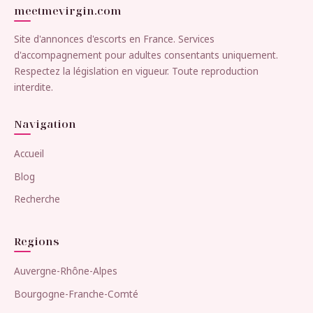
meetmevirgin.com
Site d'annonces d'escorts en France. Services
d'accompagnement pour adultes consentants uniquement.
Respectez la législation en vigueur. Toute reproduction
interdite.
Navigation
Accueil
Blog
Recherche
Regions
Auvergne-Rhône-Alpes
Bourgogne-Franche-Comté