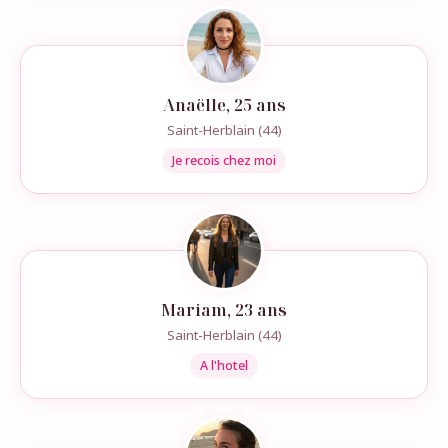
Anaëlle, 25 ans
Saint-Herblain (44)
Je recois chez moi
Mariam, 23 ans
Saint-Herblain (44)
A l'hotel