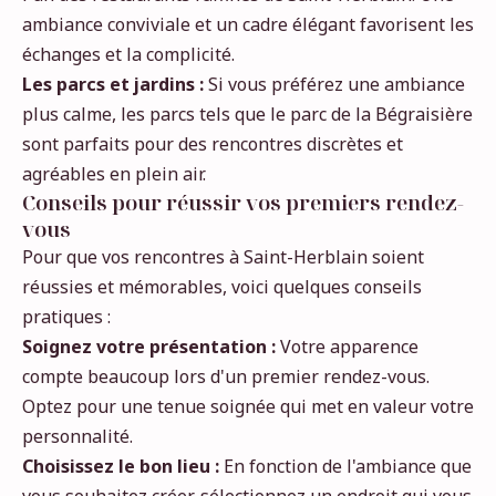
ambiance conviviale et un cadre élégant favorisent les
échanges et la complicité.
Les parcs et jardins :
Si vous préférez une ambiance
plus calme, les parcs tels que le parc de la Bégraisière
sont parfaits pour des rencontres discrètes et
agréables en plein air.
Conseils pour réussir vos premiers rendez-
vous
Pour que vos rencontres à Saint-Herblain soient
réussies et mémorables, voici quelques conseils
pratiques :
Soignez votre présentation :
Votre apparence
compte beaucoup lors d'un premier rendez-vous.
Optez pour une tenue soignée qui met en valeur votre
personnalité.
Choisissez le bon lieu :
En fonction de l'ambiance que
vous souhaitez créer, sélectionnez un endroit qui vous