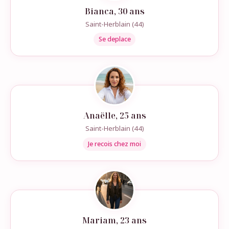
Bianca, 30 ans
Saint-Herblain (44)
Se deplace
Anaëlle, 25 ans
Saint-Herblain (44)
Je recois chez moi
Mariam, 23 ans