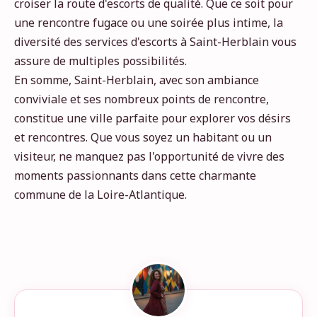
croiser la route d'escorts de qualité. Que ce soit pour
une rencontre fugace ou une soirée plus intime, la
diversité des services d'escorts à Saint-Herblain vous
assure de multiples possibilités.
En somme, Saint-Herblain, avec son ambiance
conviviale et ses nombreux points de rencontre,
constitue une ville parfaite pour explorer vos désirs
et rencontres. Que vous soyez un habitant ou un
visiteur, ne manquez pas l'opportunité de vivre des
moments passionnants dans cette charmante
commune de la Loire-Atlantique.