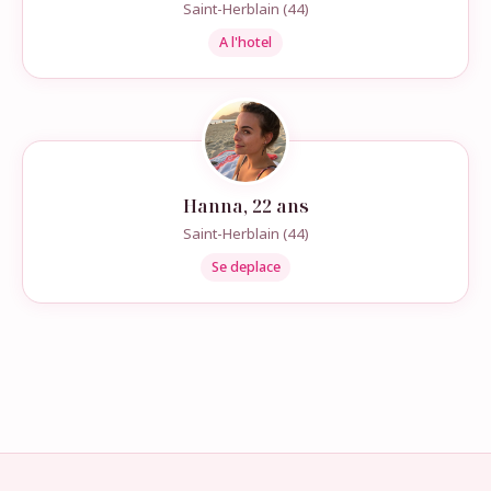
Saint-Herblain (44)
A l'hotel
Hanna, 22 ans
Saint-Herblain (44)
Se deplace