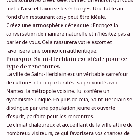
met à l'aise et favorise les échanges. Une table au
fond d'un restaurant cosy peut être idéale.
Créez une atmosphère détendue :
Engagez la
conversation de manière naturelle et n'hésitez pas à
parler de vous. Cela rassurera votre escort et
favorisera une connexion authentique.
Pourquoi Saint-Herblain est idéale pour ce
type de rencontres
La ville de Saint-Herblain est un véritable carrefour
de cultures et d'opportunités. Sa proximité avec
Nantes, la métropole voisine, lui confère un
dynamisme unique. En plus de cela, Saint-Herblain se
distingue par une population jeune et ouverte
d'esprit, parfaite pour les rencontres.
Le climat chaleureux et accueillant de la ville attire de
nombreux visiteurs, ce qui favorisera vos chances de