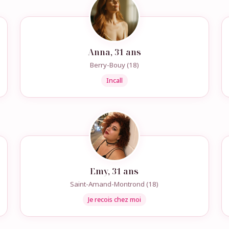
Anna, 31 ans
Berry-Bouy (18)
Incall
Emy, 31 ans
Saint-Amand-Montrond (18)
Je recois chez moi