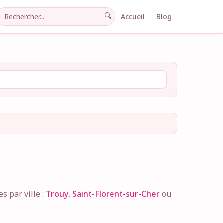
🔍
Accueil
Blog
 par ville :
Trouy
,
Saint-Florent-sur-Cher
ou