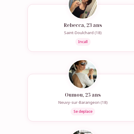
Rebecca, 23 ans
Saint-Doulchard (18)
Incall
Oumou, 25 ans
Neuvy-sur-Barangeon (18)
Se deplace