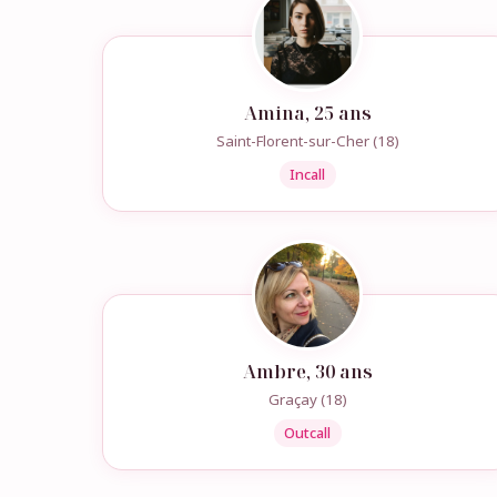
Amina, 25 ans
Saint-Florent-sur-Cher (18)
Incall
Ambre, 30 ans
Graçay (18)
Outcall