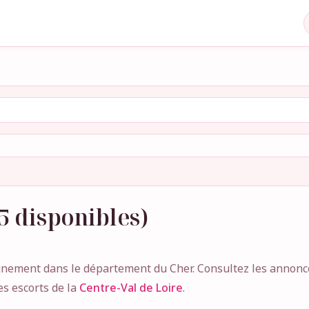
5 disponibles)
ement dans le département du Cher. Consultez les annonces
es escorts de la
Centre-Val de Loire
.