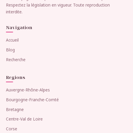
Respectez la législation en vigueur. Toute reproduction
interdite.
Navigation
Accueil
Blog
Recherche
Regions
Auvergne-Rhône-Alpes
Bourgogne-Franche-Comté
Bretagne
Centre-Val de Loire
Corse