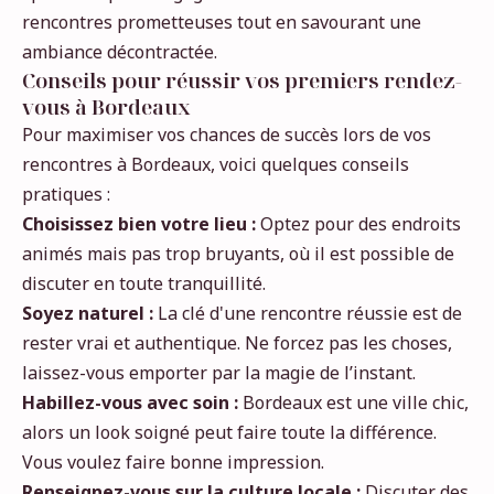
rencontres prometteuses tout en savourant une
ambiance décontractée.
Conseils pour réussir vos premiers rendez-
vous à Bordeaux
Pour maximiser vos chances de succès lors de vos
rencontres à Bordeaux, voici quelques conseils
pratiques :
Choisissez bien votre lieu :
Optez pour des endroits
animés mais pas trop bruyants, où il est possible de
discuter en toute tranquillité.
Soyez naturel :
La clé d'une rencontre réussie est de
rester vrai et authentique. Ne forcez pas les choses,
laissez-vous emporter par la magie de l’instant.
Habillez-vous avec soin :
Bordeaux est une ville chic,
alors un look soigné peut faire toute la différence.
Vous voulez faire bonne impression.
Renseignez-vous sur la culture locale :
Discuter des