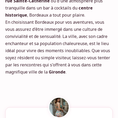
rue Sainte-Catherine
ou d'une atmosphère plus
tranquille dans un bar à cocktails du
centre
historique
, Bordeaux a tout pour plaire.
En choisissant Bordeaux pour vos aventures, vous
vous assurez d'être immergé dans une culture de
convivialité et de sensualité. La ville, avec son cadre
enchanteur et sa population chaleureuse, est le lieu
idéal pour vivre des moments inoubliables. Que vous
soyez résident ou simple visiteur, laissez-vous tenter
par les rencontres qui s'offrent à vous dans cette
magnifique ville de la
Gironde
.