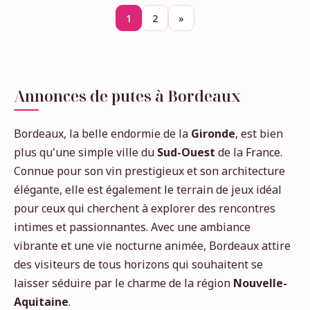
1
2
»
Annonces de putes à Bordeaux
Bordeaux, la belle endormie de la
Gironde
, est bien
plus qu'une simple ville du
Sud-Ouest
de la France.
Connue pour son vin prestigieux et son architecture
élégante, elle est également le terrain de jeux idéal
pour ceux qui cherchent à explorer des rencontres
intimes et passionnantes. Avec une ambiance
vibrante et une vie nocturne animée, Bordeaux attire
des visiteurs de tous horizons qui souhaitent se
laisser séduire par le charme de la région
Nouvelle-
Aquitaine
.