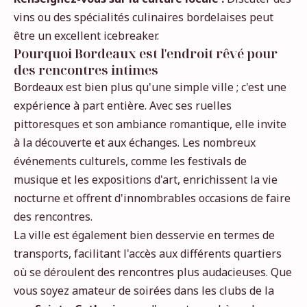
vins ou des spécialités culinaires bordelaises peut
être un excellent icebreaker.
Pourquoi Bordeaux est l'endroit rêvé pour
des rencontres intimes
Bordeaux est bien plus qu'une simple ville ; c'est une
expérience à part entière. Avec ses ruelles
pittoresques et son ambiance romantique, elle invite
à la découverte et aux échanges. Les nombreux
événements culturels, comme les festivals de
musique et les expositions d'art, enrichissent la vie
nocturne et offrent d'innombrables occasions de faire
des rencontres.
La ville est également bien desservie en termes de
transports, facilitant l'accès aux différents quartiers
où se déroulent des rencontres plus audacieuses. Que
vous soyez amateur de soirées dans les clubs de la