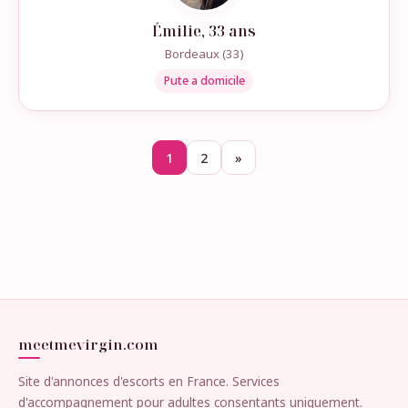
Émilie, 33 ans
Bordeaux (33)
Pute a domicile
1
2
»
meetmevirgin.com
Site d'annonces d'escorts en France. Services
d'accompagnement pour adultes consentants uniquement.