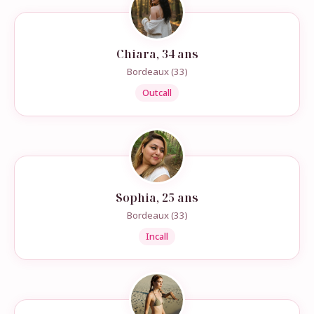
Chiara, 34 ans
Bordeaux (33)
Outcall
Sophia, 25 ans
Bordeaux (33)
Incall