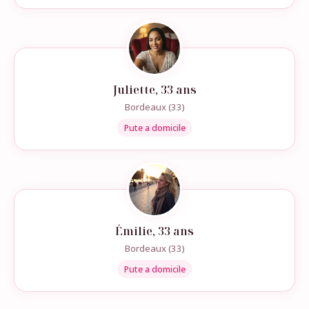
Juliette, 33 ans
Bordeaux (33)
Pute a domicile
Émilie, 33 ans
Bordeaux (33)
Pute a domicile