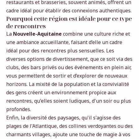
restaurants et brasseries, souvent animés, offrent un
cadre idéal pour établir des connexions authentiques.
Pourquoi cette région est idéale pour ce type
de rencontres
La
Nouvelle-Aquitaine
combine une culture riche et
une ambiance accueillante, faisant d’elle un cadre
idéal pour des rencontres plus sensuelles. Les
diverses options de divertissement, que ce soit via des
clubs, des bars privés ou des événements en plein air,
vous permettent de sortir et d’explorer de nouveaux
horizons. La mixité de la population et la convivialité
des gens créent un environnement propice aux
rencontres, qu'elles soient ludiques, d'un soir ou plus
profondes.
Enfin, la diversité des paysages, qu'il s'agisse des
plages de l'Atlantique, des collines verdoyantes ou des
charmants villages, ajoute une touche de magie à vos