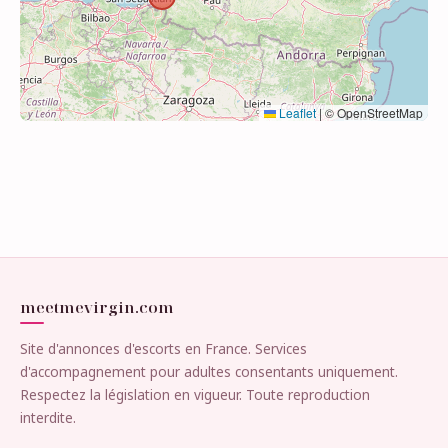
Leaflet
|
© OpenStreetMap
meetmevirgin.com
Site d'annonces d'escorts en France. Services
d'accompagnement pour adultes consentants uniquement.
Respectez la législation en vigueur. Toute reproduction
interdite.