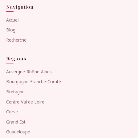
Navigation
Accueil
Blog
Recherche
Regions
Auvergne-Rhône-Alpes
Bourgogne-Franche-Comté
Bretagne
Centre-Val de Loire
Corse
Grand Est
Guadeloupe