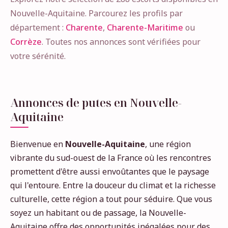
Nouvelle-Aquitaine. Parcourez les profils par
département :
Charente
,
Charente-Maritime
ou
Corrèze
. Toutes nos annonces sont vérifiées pour
votre sérénité.
Annonces de putes en Nouvelle-
Aquitaine
Bienvenue en
Nouvelle-Aquitaine
, une région
vibrante du sud-ouest de la France où les rencontres
promettent d'être aussi envoûtantes que le paysage
qui l'entoure. Entre la douceur du climat et la richesse
culturelle, cette région a tout pour séduire. Que vous
soyez un habitant ou de passage, la Nouvelle-
Aquitaine offre des opportunités inégalées pour des