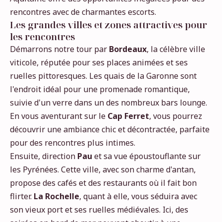
rencontres avec de charmantes escorts.
Les grandes villes et zones attractives pour
les rencontres
Démarrons notre tour par
Bordeaux
, la célèbre ville
viticole, réputée pour ses places animées et ses
ruelles pittoresques. Les quais de la Garonne sont
l'endroit idéal pour une promenade romantique,
suivie d'un verre dans un des nombreux bars lounge.
En vous aventurant sur le
Cap Ferret
, vous pourrez
découvrir une ambiance chic et décontractée, parfaite
pour des rencontres plus intimes.
Ensuite, direction
Pau
et sa vue époustouflante sur
les Pyrénées. Cette ville, avec son charme d'antan,
propose des cafés et des restaurants où il fait bon
flirter.
La Rochelle
, quant à elle, vous séduira avec
son vieux port et ses ruelles médiévales. Ici, des